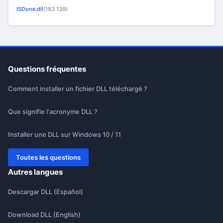
ISDone.dll
(183 139)
Questions fréquentes
Comment installer un fichier DLL téléchargé ?
Que signifie l'acronyme DLL ?
Installer une DLL sur Windows 10 / 11
Toutes les questions
Autres langues
Descargar DLL (Español)
Download DLL (English)