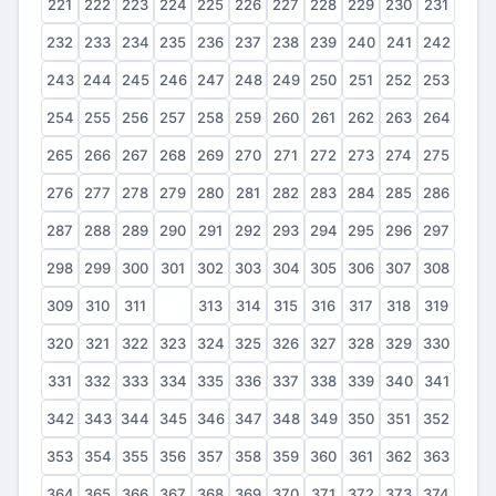
221
222
223
224
225
226
227
228
229
230
231
232
233
234
235
236
237
238
239
240
241
242
243
244
245
246
247
248
249
250
251
252
253
254
255
256
257
258
259
260
261
262
263
264
265
266
267
268
269
270
271
272
273
274
275
276
277
278
279
280
281
282
283
284
285
286
287
288
289
290
291
292
293
294
295
296
297
298
299
300
301
302
303
304
305
306
307
308
309
310
311
312
313
314
315
316
317
318
319
320
321
322
323
324
325
326
327
328
329
330
331
332
333
334
335
336
337
338
339
340
341
342
343
344
345
346
347
348
349
350
351
352
353
354
355
356
357
358
359
360
361
362
363
364
365
366
367
368
369
370
371
372
373
374