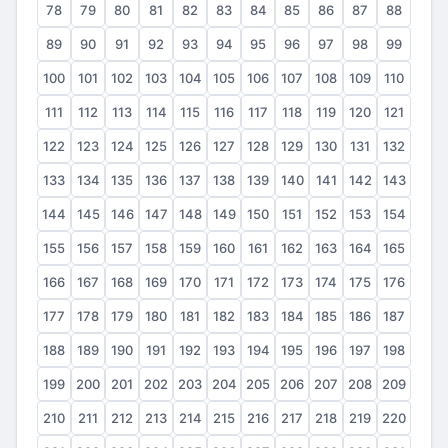
78
79
80
81
82
83
84
85
86
87
88
89
90
91
92
93
94
95
96
97
98
99
100
101
102
103
104
105
106
107
108
109
110
111
112
113
114
115
116
117
118
119
120
121
122
123
124
125
126
127
128
129
130
131
132
133
134
135
136
137
138
139
140
141
142
143
144
145
146
147
148
149
150
151
152
153
154
155
156
157
158
159
160
161
162
163
164
165
166
167
168
169
170
171
172
173
174
175
176
177
178
179
180
181
182
183
184
185
186
187
188
189
190
191
192
193
194
195
196
197
198
199
200
201
202
203
204
205
206
207
208
209
210
211
212
213
214
215
216
217
218
219
220