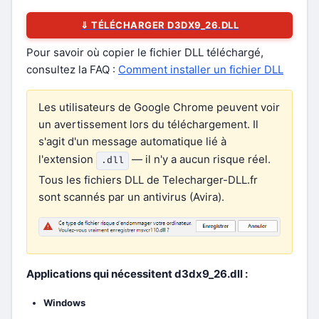
⇓ TÉLÉCHARGER D3DX9_26.DLL
Pour savoir où copier le fichier DLL téléchargé,
consultez la FAQ :
Comment installer un fichier DLL
Les utilisateurs de Google Chrome peuvent voir
un avertissement lors du téléchargement. Il
s'agit d'un message automatique lié à
l'extension
— il n'y a aucun risque réel.
.dll
Tous les fichiers DLL de Telecharger-DLL.fr
sont scannés par un antivirus (Avira).
Applications qui nécessitent d3dx9_26.dll :
Windows