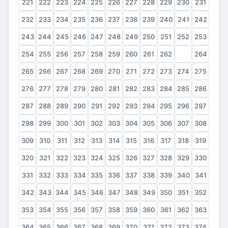
221
222
223
224
225
226
227
228
229
230
231
232
233
234
235
236
237
238
239
240
241
242
243
244
245
246
247
248
249
250
251
252
253
254
255
256
257
258
259
260
261
262
263
264
265
266
267
268
269
270
271
272
273
274
275
276
277
278
279
280
281
282
283
284
285
286
287
288
289
290
291
292
293
294
295
296
297
298
299
300
301
302
303
304
305
306
307
308
309
310
311
312
313
314
315
316
317
318
319
320
321
322
323
324
325
326
327
328
329
330
331
332
333
334
335
336
337
338
339
340
341
342
343
344
345
346
347
348
349
350
351
352
353
354
355
356
357
358
359
360
361
362
363
364
365
366
367
368
369
370
371
372
373
374