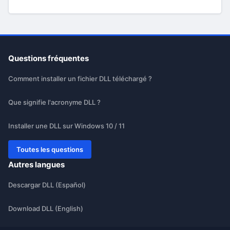
Questions fréquentes
Comment installer un fichier DLL téléchargé ?
Que signifie l'acronyme DLL ?
Installer une DLL sur Windows 10 / 11
Toutes les questions
Autres langues
Descargar DLL (Español)
Download DLL (English)