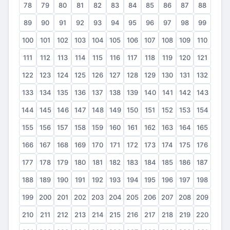
78
79
80
81
82
83
84
85
86
87
88
89
90
91
92
93
94
95
96
97
98
99
100
101
102
103
104
105
106
107
108
109
110
111
112
113
114
115
116
117
118
119
120
121
122
123
124
125
126
127
128
129
130
131
132
133
134
135
136
137
138
139
140
141
142
143
144
145
146
147
148
149
150
151
152
153
154
155
156
157
158
159
160
161
162
163
164
165
166
167
168
169
170
171
172
173
174
175
176
177
178
179
180
181
182
183
184
185
186
187
188
189
190
191
192
193
194
195
196
197
198
199
200
201
202
203
204
205
206
207
208
209
210
211
212
213
214
215
216
217
218
219
220