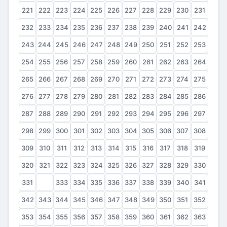
221
222
223
224
225
226
227
228
229
230
231
232
233
234
235
236
237
238
239
240
241
242
243
244
245
246
247
248
249
250
251
252
253
254
255
256
257
258
259
260
261
262
263
264
265
266
267
268
269
270
271
272
273
274
275
276
277
278
279
280
281
282
283
284
285
286
287
288
289
290
291
292
293
294
295
296
297
298
299
300
301
302
303
304
305
306
307
308
309
310
311
312
313
314
315
316
317
318
319
320
321
322
323
324
325
326
327
328
329
330
331
332
333
334
335
336
337
338
339
340
341
342
343
344
345
346
347
348
349
350
351
352
353
354
355
356
357
358
359
360
361
362
363