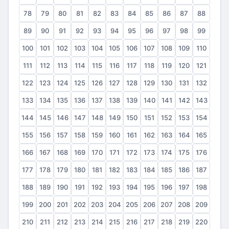
78
79
80
81
82
83
84
85
86
87
88
89
90
91
92
93
94
95
96
97
98
99
100
101
102
103
104
105
106
107
108
109
110
111
112
113
114
115
116
117
118
119
120
121
122
123
124
125
126
127
128
129
130
131
132
133
134
135
136
137
138
139
140
141
142
143
144
145
146
147
148
149
150
151
152
153
154
155
156
157
158
159
160
161
162
163
164
165
166
167
168
169
170
171
172
173
174
175
176
177
178
179
180
181
182
183
184
185
186
187
188
189
190
191
192
193
194
195
196
197
198
199
200
201
202
203
204
205
206
207
208
209
210
211
212
213
214
215
216
217
218
219
220