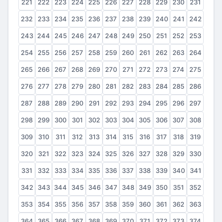
221
222
223
224
225
226
227
228
229
230
231
232
233
234
235
236
237
238
239
240
241
242
243
244
245
246
247
248
249
250
251
252
253
254
255
256
257
258
259
260
261
262
263
264
265
266
267
268
269
270
271
272
273
274
275
276
277
278
279
280
281
282
283
284
285
286
287
288
289
290
291
292
293
294
295
296
297
298
299
300
301
302
303
304
305
306
307
308
309
310
311
312
313
314
315
316
317
318
319
320
321
322
323
324
325
326
327
328
329
330
331
332
333
334
335
336
337
338
339
340
341
342
343
344
345
346
347
348
349
350
351
352
353
354
355
356
357
358
359
360
361
362
363
364
365
366
367
368
369
370
371
372
373
374