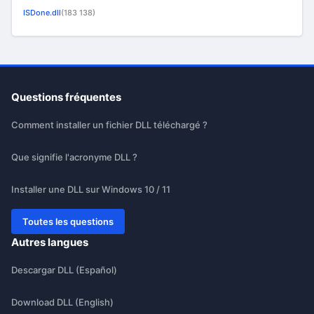
ISDone.dll
(183 138)
Questions fréquentes
Comment installer un fichier DLL téléchargé ?
Que signifie l'acronyme DLL ?
Installer une DLL sur Windows 10 / 11
Toutes les questions
Autres langues
Descargar DLL (Español)
Download DLL (English)