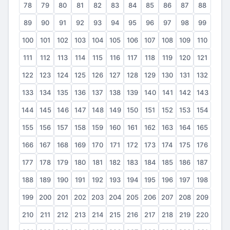
78
79
80
81
82
83
84
85
86
87
88
89
90
91
92
93
94
95
96
97
98
99
100
101
102
103
104
105
106
107
108
109
110
111
112
113
114
115
116
117
118
119
120
121
122
123
124
125
126
127
128
129
130
131
132
133
134
135
136
137
138
139
140
141
142
143
144
145
146
147
148
149
150
151
152
153
154
155
156
157
158
159
160
161
162
163
164
165
166
167
168
169
170
171
172
173
174
175
176
177
178
179
180
181
182
183
184
185
186
187
188
189
190
191
192
193
194
195
196
197
198
199
200
201
202
203
204
205
206
207
208
209
210
211
212
213
214
215
216
217
218
219
220