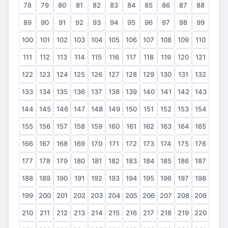
78
79
80
81
82
83
84
85
86
87
88
89
90
91
92
93
94
95
96
97
98
99
100
101
102
103
104
105
106
107
108
109
110
111
112
113
114
115
116
117
118
119
120
121
122
123
124
125
126
127
128
129
130
131
132
133
134
135
136
137
138
139
140
141
142
143
144
145
146
147
148
149
150
151
152
153
154
155
156
157
158
159
160
161
162
163
164
165
166
167
168
169
170
171
172
173
174
175
176
177
178
179
180
181
182
183
184
185
186
187
188
189
190
191
192
193
194
195
196
197
198
199
200
201
202
203
204
205
206
207
208
209
210
211
212
213
214
215
216
217
218
219
220