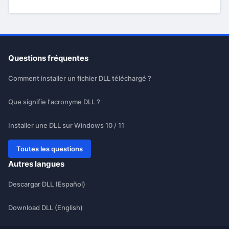
Questions fréquentes
Comment installer un fichier DLL téléchargé ?
Que signifie l'acronyme DLL ?
Installer une DLL sur Windows 10 / 11
Toutes les questions
Autres langues
Descargar DLL (Español)
Download DLL (English)