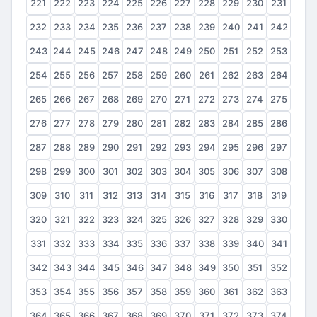
221
222
223
224
225
226
227
228
229
230
231
232
233
234
235
236
237
238
239
240
241
242
243
244
245
246
247
248
249
250
251
252
253
254
255
256
257
258
259
260
261
262
263
264
265
266
267
268
269
270
271
272
273
274
275
276
277
278
279
280
281
282
283
284
285
286
287
288
289
290
291
292
293
294
295
296
297
298
299
300
301
302
303
304
305
306
307
308
309
310
311
312
313
314
315
316
317
318
319
320
321
322
323
324
325
326
327
328
329
330
331
332
333
334
335
336
337
338
339
340
341
342
343
344
345
346
347
348
349
350
351
352
353
354
355
356
357
358
359
360
361
362
363
364
365
366
367
368
369
370
371
372
373
374