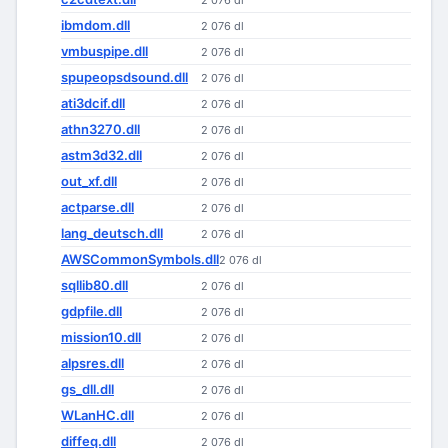
2 076 dl
ibmdom.dll
2 076 dl
vmbuspipe.dll
2 076 dl
spupeopsdsound.dll
2 076 dl
ati3dcif.dll
2 076 dl
athn3270.dll
2 076 dl
astm3d32.dll
2 076 dl
out_xf.dll
2 076 dl
actparse.dll
2 076 dl
lang_deutsch.dll
2 076 dl
AWSCommonSymbols.dll
2 076 dl
sqllib80.dll
2 076 dl
gdpfile.dll
2 076 dl
mission10.dll
2 076 dl
alpsres.dll
2 076 dl
gs_dll.dll
2 076 dl
WLanHC.dll
2 076 dl
diffeq.dll
2 076 dl