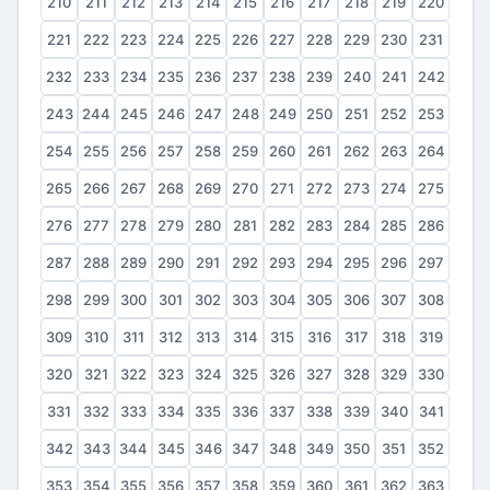
210
211
212
213
214
215
216
217
218
219
220
221
222
223
224
225
226
227
228
229
230
231
232
233
234
235
236
237
238
239
240
241
242
243
244
245
246
247
248
249
250
251
252
253
254
255
256
257
258
259
260
261
262
263
264
265
266
267
268
269
270
271
272
273
274
275
276
277
278
279
280
281
282
283
284
285
286
287
288
289
290
291
292
293
294
295
296
297
298
299
300
301
302
303
304
305
306
307
308
309
310
311
312
313
314
315
316
317
318
319
320
321
322
323
324
325
326
327
328
329
330
331
332
333
334
335
336
337
338
339
340
341
342
343
344
345
346
347
348
349
350
351
352
353
354
355
356
357
358
359
360
361
362
363