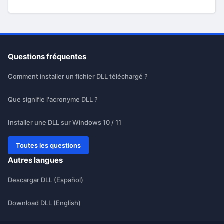
Questions fréquentes
Comment installer un fichier DLL téléchargé ?
Que signifie l'acronyme DLL ?
Installer une DLL sur Windows 10 / 11
Toutes les questions
Autres langues
Descargar DLL (Español)
Download DLL (English)