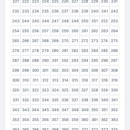
221
222
223
224
225
226
227
228
229
230
231
232
233
234
235
236
237
238
239
240
241
242
243
244
245
246
247
248
249
250
251
252
253
254
255
256
257
258
259
260
261
262
263
264
265
266
267
268
269
270
271
272
273
274
275
276
277
278
279
280
281
282
283
284
285
286
287
288
289
290
291
292
293
294
295
296
297
298
299
300
301
302
303
304
305
306
307
308
309
310
311
312
313
314
315
316
317
318
319
320
321
322
323
324
325
326
327
328
329
330
331
332
333
334
335
336
337
338
339
340
341
342
343
344
345
346
347
348
349
350
351
352
353
354
355
356
357
358
359
360
361
362
363
364
365
366
367
368
369
370
371
372
373
374