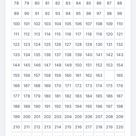
78
79
80
81
82
83
84
85
86
87
88
89
90
91
92
93
94
95
96
97
98
99
100
101
102
103
104
105
106
107
108
109
110
111
112
113
114
115
116
117
118
119
120
121
122
123
124
125
126
127
128
129
130
131
132
133
134
135
136
137
138
139
140
141
142
143
144
145
146
147
148
149
150
151
152
153
154
155
156
157
158
159
160
161
162
163
164
165
166
167
168
169
170
171
172
173
174
175
176
177
178
179
180
181
182
183
184
185
186
187
188
189
190
191
192
193
194
195
196
197
198
199
200
201
202
203
204
205
206
207
208
209
210
211
212
213
214
215
216
217
218
219
220