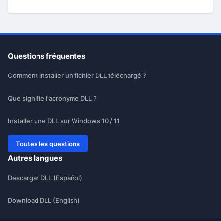
Questions fréquentes
Comment installer un fichier DLL téléchargé ?
Que signifie l'acronyme DLL ?
Installer une DLL sur Windows 10 / 11
Toutes les questions
Autres langues
Descargar DLL (Español)
Download DLL (English)