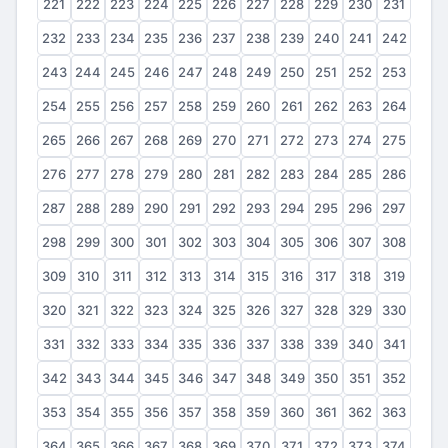
221
222
223
224
225
226
227
228
229
230
231
232
233
234
235
236
237
238
239
240
241
242
243
244
245
246
247
248
249
250
251
252
253
254
255
256
257
258
259
260
261
262
263
264
265
266
267
268
269
270
271
272
273
274
275
276
277
278
279
280
281
282
283
284
285
286
287
288
289
290
291
292
293
294
295
296
297
298
299
300
301
302
303
304
305
306
307
308
309
310
311
312
313
314
315
316
317
318
319
320
321
322
323
324
325
326
327
328
329
330
331
332
333
334
335
336
337
338
339
340
341
342
343
344
345
346
347
348
349
350
351
352
353
354
355
356
357
358
359
360
361
362
363
364
365
366
367
368
369
370
371
372
373
374