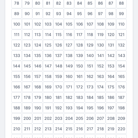
78
79
80
81
82
83
84
85
86
87
88
89
90
91
92
93
94
95
96
97
98
99
100
101
102
103
104
105
106
107
108
109
110
111
112
113
114
115
116
117
118
119
120
121
122
123
124
125
126
127
128
129
130
131
132
133
134
135
136
137
138
139
140
141
142
143
144
145
146
147
148
149
150
151
152
153
154
155
156
157
158
159
160
161
162
163
164
165
166
167
168
169
170
171
172
173
174
175
176
177
178
179
180
181
182
183
184
185
186
187
188
189
190
191
192
193
194
195
196
197
198
199
200
201
202
203
204
205
206
207
208
209
210
211
212
213
214
215
216
217
218
219
220