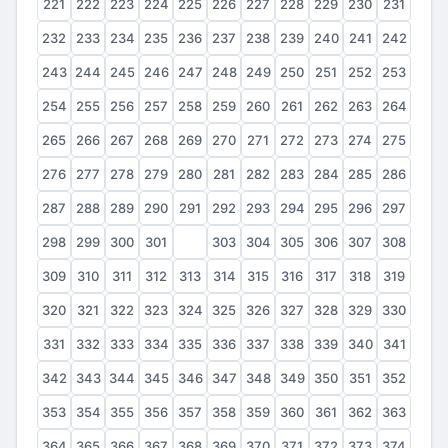
221
222
223
224
225
226
227
228
229
230
231
232
233
234
235
236
237
238
239
240
241
242
243
244
245
246
247
248
249
250
251
252
253
254
255
256
257
258
259
260
261
262
263
264
265
266
267
268
269
270
271
272
273
274
275
276
277
278
279
280
281
282
283
284
285
286
287
288
289
290
291
292
293
294
295
296
297
298
299
300
301
302
303
304
305
306
307
308
309
310
311
312
313
314
315
316
317
318
319
320
321
322
323
324
325
326
327
328
329
330
331
332
333
334
335
336
337
338
339
340
341
342
343
344
345
346
347
348
349
350
351
352
353
354
355
356
357
358
359
360
361
362
363
364
365
366
367
368
369
370
371
372
373
374