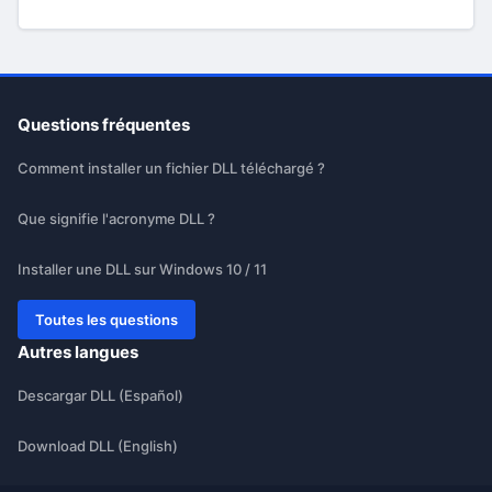
Questions fréquentes
Comment installer un fichier DLL téléchargé ?
Que signifie l'acronyme DLL ?
Installer une DLL sur Windows 10 / 11
Toutes les questions
Autres langues
Descargar DLL (Español)
Download DLL (English)