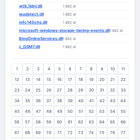
wt9_1ldnl.dll
1 882 dl
wudetect.dll
1 882 dl
mfc140chs.dll
1 882 dl
microsoft-windows-storage-tiering-events.dll
1 882 dl
BingOnlineServices.dll
1 882 dl
c_GSM7.dll
1 882 dl
1
2
3
4
5
6
7
8
9
10
11
12
13
14
15
16
17
18
19
20
21
22
23
24
25
26
27
28
29
30
31
32
33
34
35
36
37
38
39
40
41
42
43
44
45
46
47
48
49
50
51
52
53
54
55
56
57
58
59
60
61
62
63
64
65
66
67
68
69
70
71
72
73
74
75
76
77