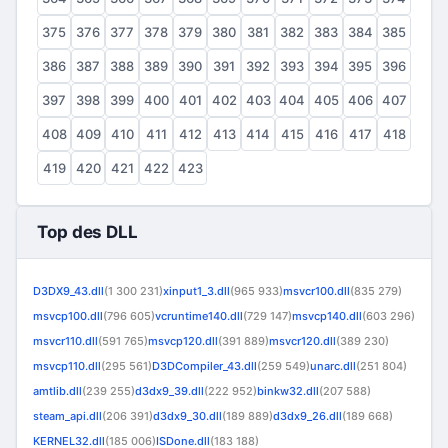
375
376
377
378
379
380
381
382
383
384
385
386
387
388
389
390
391
392
393
394
395
396
397
398
399
400
401
402
403
404
405
406
407
408
409
410
411
412
413
414
415
416
417
418
419
420
421
422
423
Top des DLL
D3DX9_43.dll
(1 300 231)
xinput1_3.dll
(965 933)
msvcr100.dll
(835 279)
msvcp100.dll
(796 605)
vcruntime140.dll
(729 147)
msvcp140.dll
(603 296)
msvcr110.dll
(591 765)
msvcp120.dll
(391 889)
msvcr120.dll
(389 230)
msvcp110.dll
(295 561)
D3DCompiler_43.dll
(259 549)
unarc.dll
(251 804)
amtlib.dll
(239 255)
d3dx9_39.dll
(222 952)
binkw32.dll
(207 588)
steam_api.dll
(206 391)
d3dx9_30.dll
(189 889)
d3dx9_26.dll
(189 668)
KERNEL32.dll
(185 006)
ISDone.dll
(183 188)