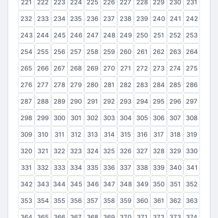
221
222
223
224
225
226
227
228
229
230
231
232
233
234
235
236
237
238
239
240
241
242
243
244
245
246
247
248
249
250
251
252
253
254
255
256
257
258
259
260
261
262
263
264
265
266
267
268
269
270
271
272
273
274
275
276
277
278
279
280
281
282
283
284
285
286
287
288
289
290
291
292
293
294
295
296
297
298
299
300
301
302
303
304
305
306
307
308
309
310
311
312
313
314
315
316
317
318
319
320
321
322
323
324
325
326
327
328
329
330
331
332
333
334
335
336
337
338
339
340
341
342
343
344
345
346
347
348
349
350
351
352
353
354
355
356
357
358
359
360
361
362
363
364
365
366
367
368
369
370
371
372
373
374