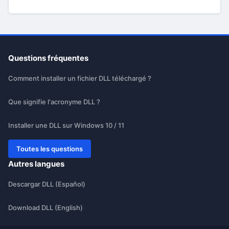
Questions fréquentes
Comment installer un fichier DLL téléchargé ?
Que signifie l'acronyme DLL ?
Installer une DLL sur Windows 10 / 11
Toutes les questions
Autres langues
Descargar DLL (Español)
Download DLL (English)