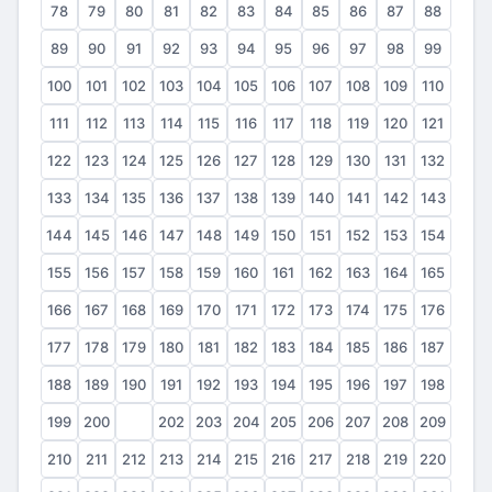
78
79
80
81
82
83
84
85
86
87
88
89
90
91
92
93
94
95
96
97
98
99
100
101
102
103
104
105
106
107
108
109
110
111
112
113
114
115
116
117
118
119
120
121
122
123
124
125
126
127
128
129
130
131
132
133
134
135
136
137
138
139
140
141
142
143
144
145
146
147
148
149
150
151
152
153
154
155
156
157
158
159
160
161
162
163
164
165
166
167
168
169
170
171
172
173
174
175
176
177
178
179
180
181
182
183
184
185
186
187
188
189
190
191
192
193
194
195
196
197
198
199
200
201
202
203
204
205
206
207
208
209
210
211
212
213
214
215
216
217
218
219
220