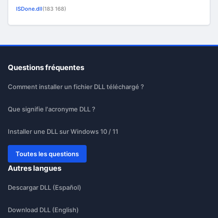
ISDone.dll
(183 168)
Questions fréquentes
Comment installer un fichier DLL téléchargé ?
Que signifie l'acronyme DLL ?
Installer une DLL sur Windows 10 / 11
Toutes les questions
Autres langues
Descargar DLL (Español)
Download DLL (English)