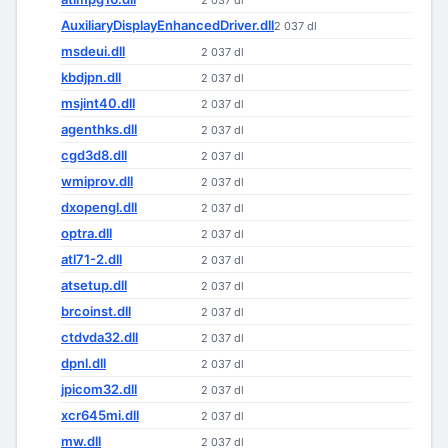
2 037 dl
AuxiliaryDisplayEnhancedDriver.dll
2 037 dl
msdeui.dll
2 037 dl
kbdjpn.dll
2 037 dl
msjint40.dll
2 037 dl
agenthks.dll
2 037 dl
cgd3d8.dll
2 037 dl
wmiprov.dll
2 037 dl
dxopengl.dll
2 037 dl
optra.dll
2 037 dl
atl71-2.dll
2 037 dl
atsetup.dll
2 037 dl
brcoinst.dll
2 037 dl
ctdvda32.dll
2 037 dl
dpnl.dll
2 037 dl
jpicom32.dll
2 037 dl
xcr645mi.dll
2 037 dl
mw.dll
2 037 dl