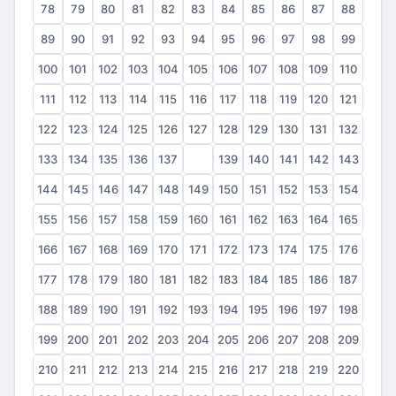
78
79
80
81
82
83
84
85
86
87
88
89
90
91
92
93
94
95
96
97
98
99
100
101
102
103
104
105
106
107
108
109
110
111
112
113
114
115
116
117
118
119
120
121
122
123
124
125
126
127
128
129
130
131
132
133
134
135
136
137
138
139
140
141
142
143
144
145
146
147
148
149
150
151
152
153
154
155
156
157
158
159
160
161
162
163
164
165
166
167
168
169
170
171
172
173
174
175
176
177
178
179
180
181
182
183
184
185
186
187
188
189
190
191
192
193
194
195
196
197
198
199
200
201
202
203
204
205
206
207
208
209
210
211
212
213
214
215
216
217
218
219
220