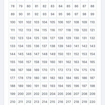
78
79
80
81
82
83
84
85
86
87
88
89
90
91
92
93
94
95
96
97
98
99
100
101
102
103
104
105
106
107
108
109
110
111
112
113
114
115
116
117
118
119
120
121
122
123
124
125
126
127
128
129
130
131
132
133
134
135
136
137
138
139
140
141
142
143
144
145
146
147
148
149
150
151
152
153
154
155
156
157
158
159
160
161
162
163
164
165
166
167
168
169
170
171
172
173
174
175
176
177
178
179
180
181
182
183
184
185
186
187
188
189
190
191
192
193
194
195
196
197
198
199
200
201
202
203
204
205
206
207
208
209
210
211
212
213
214
215
216
217
218
219
220