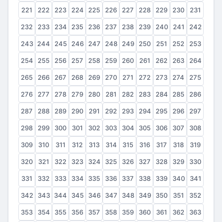
221
222
223
224
225
226
227
228
229
230
231
232
233
234
235
236
237
238
239
240
241
242
243
244
245
246
247
248
249
250
251
252
253
254
255
256
257
258
259
260
261
262
263
264
265
266
267
268
269
270
271
272
273
274
275
276
277
278
279
280
281
282
283
284
285
286
287
288
289
290
291
292
293
294
295
296
297
298
299
300
301
302
303
304
305
306
307
308
309
310
311
312
313
314
315
316
317
318
319
320
321
322
323
324
325
326
327
328
329
330
331
332
333
334
335
336
337
338
339
340
341
342
343
344
345
346
347
348
349
350
351
352
353
354
355
356
357
358
359
360
361
362
363