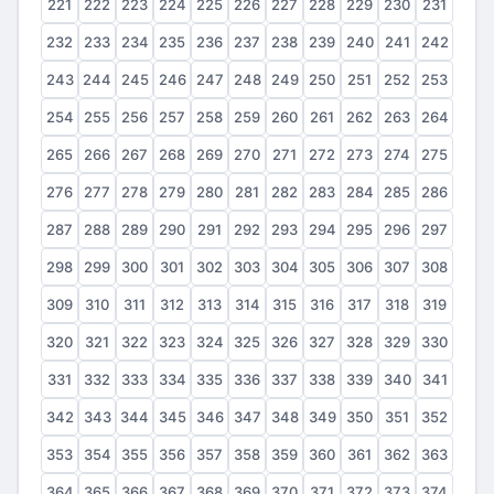
221
222
223
224
225
226
227
228
229
230
231
232
233
234
235
236
237
238
239
240
241
242
243
244
245
246
247
248
249
250
251
252
253
254
255
256
257
258
259
260
261
262
263
264
265
266
267
268
269
270
271
272
273
274
275
276
277
278
279
280
281
282
283
284
285
286
287
288
289
290
291
292
293
294
295
296
297
298
299
300
301
302
303
304
305
306
307
308
309
310
311
312
313
314
315
316
317
318
319
320
321
322
323
324
325
326
327
328
329
330
331
332
333
334
335
336
337
338
339
340
341
342
343
344
345
346
347
348
349
350
351
352
353
354
355
356
357
358
359
360
361
362
363
364
365
366
367
368
369
370
371
372
373
374