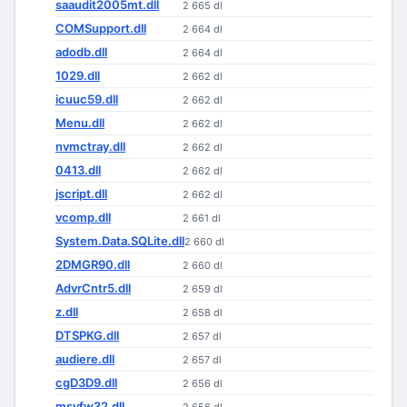
saaudit2005mt.dll
2 665 dl
COMSupport.dll
2 664 dl
adodb.dll
2 664 dl
1029.dll
2 662 dl
icuuc59.dll
2 662 dl
Menu.dll
2 662 dl
nvmctray.dll
2 662 dl
0413.dll
2 662 dl
jscript.dll
2 662 dl
vcomp.dll
2 661 dl
System.Data.SQLite.dll
2 660 dl
2DMGR90.dll
2 660 dl
AdvrCntr5.dll
2 659 dl
z.dll
2 658 dl
DTSPKG.dll
2 657 dl
audiere.dll
2 657 dl
cgD3D9.dll
2 656 dl
msvfw32.dll