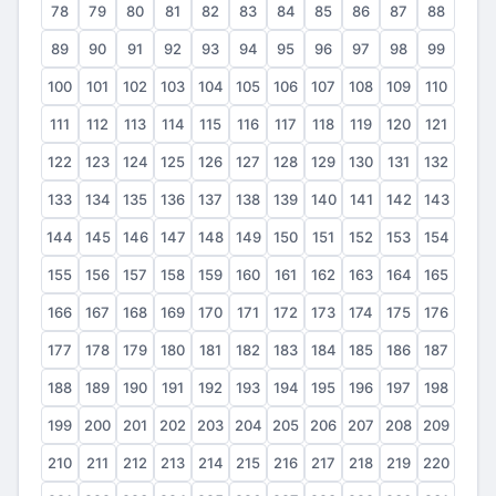
78
79
80
81
82
83
84
85
86
87
88
89
90
91
92
93
94
95
96
97
98
99
100
101
102
103
104
105
106
107
108
109
110
111
112
113
114
115
116
117
118
119
120
121
122
123
124
125
126
127
128
129
130
131
132
133
134
135
136
137
138
139
140
141
142
143
144
145
146
147
148
149
150
151
152
153
154
155
156
157
158
159
160
161
162
163
164
165
166
167
168
169
170
171
172
173
174
175
176
177
178
179
180
181
182
183
184
185
186
187
188
189
190
191
192
193
194
195
196
197
198
199
200
201
202
203
204
205
206
207
208
209
210
211
212
213
214
215
216
217
218
219
220