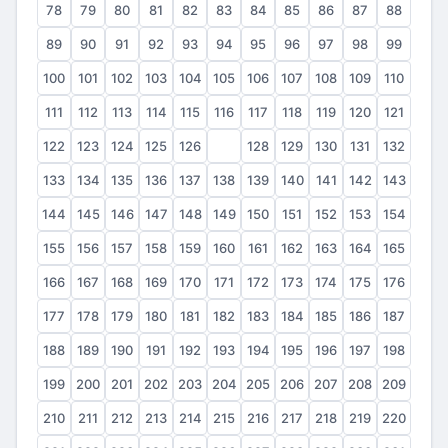
78
79
80
81
82
83
84
85
86
87
88
89
90
91
92
93
94
95
96
97
98
99
100
101
102
103
104
105
106
107
108
109
110
111
112
113
114
115
116
117
118
119
120
121
122
123
124
125
126
127
128
129
130
131
132
133
134
135
136
137
138
139
140
141
142
143
144
145
146
147
148
149
150
151
152
153
154
155
156
157
158
159
160
161
162
163
164
165
166
167
168
169
170
171
172
173
174
175
176
177
178
179
180
181
182
183
184
185
186
187
188
189
190
191
192
193
194
195
196
197
198
199
200
201
202
203
204
205
206
207
208
209
210
211
212
213
214
215
216
217
218
219
220