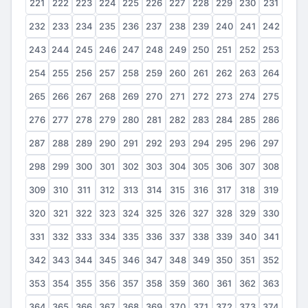
221
222
223
224
225
226
227
228
229
230
231
232
233
234
235
236
237
238
239
240
241
242
243
244
245
246
247
248
249
250
251
252
253
254
255
256
257
258
259
260
261
262
263
264
265
266
267
268
269
270
271
272
273
274
275
276
277
278
279
280
281
282
283
284
285
286
287
288
289
290
291
292
293
294
295
296
297
298
299
300
301
302
303
304
305
306
307
308
309
310
311
312
313
314
315
316
317
318
319
320
321
322
323
324
325
326
327
328
329
330
331
332
333
334
335
336
337
338
339
340
341
342
343
344
345
346
347
348
349
350
351
352
353
354
355
356
357
358
359
360
361
362
363
364
365
366
367
368
369
370
371
372
373
374