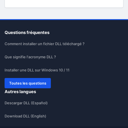
Questions fréquentes
Comment installer un fichier DLL téléchargé ?
Que signifie l'acronyme DLL ?
Installer une DLL sur Windows 10 / 11
Toutes les questions
Autres langues
Descargar DLL (Español)
Download DLL (English)