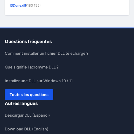
ISDone.dll
(183 155)
Questions fréquentes
Comment installer un fichier DLL téléchargé ?
Que signifie l'acronyme DLL ?
Installer une DLL sur Windows 10 / 11
Toutes les questions
Autres langues
Descargar DLL (Español)
Download DLL (English)