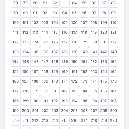
78
79
80
81
82
83
84
85
86
87
88
89
90
91
92
93
94
95
96
97
98
99
100
101
102
103
104
105
106
107
108
109
110
111
112
113
114
115
116
117
118
119
120
121
122
123
124
125
126
127
128
129
130
131
132
133
134
135
136
137
138
139
140
141
142
143
144
145
146
147
148
149
150
151
152
153
154
155
156
157
158
159
160
161
162
163
164
165
166
167
168
169
170
171
172
173
174
175
176
177
178
179
180
181
182
183
184
185
186
187
188
189
190
191
192
193
194
195
196
197
198
199
200
201
202
203
204
205
206
207
208
209
210
211
212
213
214
215
216
217
218
219
220