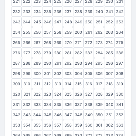
221
222
223
224
225
226
227
228
229
230
231
232
233
234
235
236
237
238
239
240
241
242
243
244
245
246
247
248
249
250
251
252
253
254
255
256
257
258
259
260
261
262
263
264
265
266
267
268
269
270
271
272
273
274
275
276
277
278
279
280
281
282
283
284
285
286
287
288
289
290
291
292
293
294
295
296
297
298
299
300
301
302
303
304
305
306
307
308
309
310
311
312
313
314
315
316
317
318
319
320
321
322
323
324
325
326
327
328
329
330
331
332
333
334
335
336
337
338
339
340
341
342
343
344
345
346
347
348
349
350
351
352
353
354
355
356
357
358
359
360
361
362
363
364
365
366
367
368
369
370
371
372
373
374