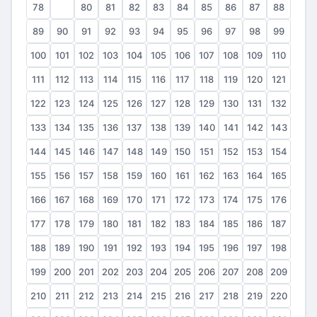
78
79
80
81
82
83
84
85
86
87
88
89
90
91
92
93
94
95
96
97
98
99
100
101
102
103
104
105
106
107
108
109
110
111
112
113
114
115
116
117
118
119
120
121
122
123
124
125
126
127
128
129
130
131
132
133
134
135
136
137
138
139
140
141
142
143
144
145
146
147
148
149
150
151
152
153
154
155
156
157
158
159
160
161
162
163
164
165
166
167
168
169
170
171
172
173
174
175
176
177
178
179
180
181
182
183
184
185
186
187
188
189
190
191
192
193
194
195
196
197
198
199
200
201
202
203
204
205
206
207
208
209
210
211
212
213
214
215
216
217
218
219
220