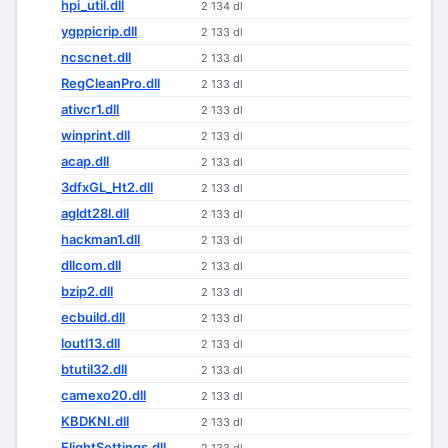
hpi_util.dll
2 134 dl
ygppicrip.dll
2 133 dl
ncscnet.dll
2 133 dl
RegCleanPro.dll
2 133 dl
ativcr1.dll
2 133 dl
winprint.dll
2 133 dl
acap.dll
2 133 dl
3dfxGL_Ht2.dll
2 133 dl
agldt28l.dll
2 133 dl
hackman1.dll
2 133 dl
dllcom.dll
2 133 dl
bzip2.dll
2 133 dl
ecbuild.dll
2 133 dl
loutl13.dll
2 133 dl
btutil32.dll
2 133 dl
camexo20.dll
2 133 dl
KBDKNI.dll
2 133 dl
FlightSettings.dll