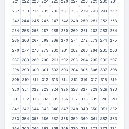
221
222
223
224
225
226
227
228
229
230
231
232
233
234
235
236
237
238
239
240
241
242
243
244
245
246
247
248
249
250
251
252
253
254
255
256
257
258
259
260
261
262
263
264
265
266
267
268
269
270
271
272
273
274
275
276
277
278
279
280
281
282
283
284
285
286
287
288
289
290
291
292
293
294
295
296
297
298
299
300
301
302
303
304
305
306
307
308
309
310
311
312
313
314
315
316
317
318
319
320
321
322
323
324
325
326
327
328
329
330
331
332
333
334
335
336
337
338
339
340
341
342
343
344
345
346
347
348
349
350
351
352
353
354
355
356
357
358
359
360
361
362
363
364
365
366
367
368
369
370
371
372
373
374