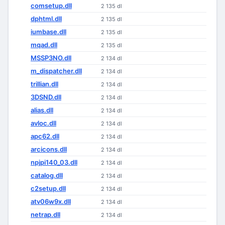
comsetup.dll
2 135 dl
dphtml.dll
2 135 dl
iumbase.dll
2 135 dl
mqad.dll
2 135 dl
MSSP3NO.dll
2 134 dl
m_dispatcher.dll
2 134 dl
trillian.dll
2 134 dl
3DSND.dll
2 134 dl
alias.dll
2 134 dl
avloc.dll
2 134 dl
apc62.dll
2 134 dl
arcicons.dll
2 134 dl
npjpi140_03.dll
2 134 dl
catalog.dll
2 134 dl
c2setup.dll
2 134 dl
atv06w9x.dll
2 134 dl
netrap.dll
2 134 dl