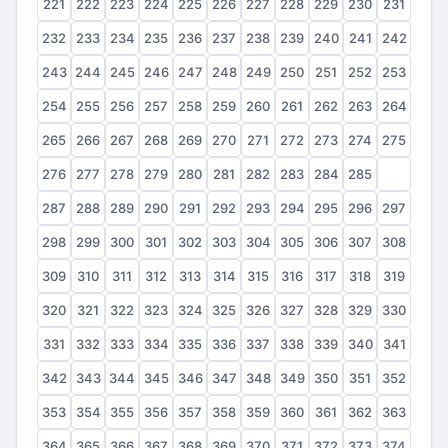
221
222
223
224
225
226
227
228
229
230
231
232
233
234
235
236
237
238
239
240
241
242
243
244
245
246
247
248
249
250
251
252
253
254
255
256
257
258
259
260
261
262
263
264
265
266
267
268
269
270
271
272
273
274
275
276
277
278
279
280
281
282
283
284
285
286
287
288
289
290
291
292
293
294
295
296
297
298
299
300
301
302
303
304
305
306
307
308
309
310
311
312
313
314
315
316
317
318
319
320
321
322
323
324
325
326
327
328
329
330
331
332
333
334
335
336
337
338
339
340
341
342
343
344
345
346
347
348
349
350
351
352
353
354
355
356
357
358
359
360
361
362
363
364
365
366
367
368
369
370
371
372
373
374