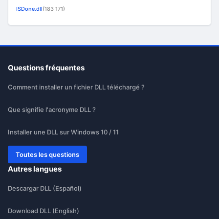
ISDone.dll
(183 171)
Questions fréquentes
Comment installer un fichier DLL téléchargé ?
Que signifie l'acronyme DLL ?
Installer une DLL sur Windows 10 / 11
Toutes les questions
Autres langues
Descargar DLL (Español)
Download DLL (English)