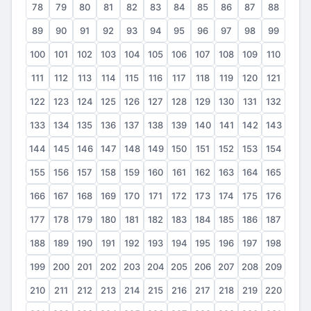
78
79
80
81
82
83
84
85
86
87
88
89
90
91
92
93
94
95
96
97
98
99
100
101
102
103
104
105
106
107
108
109
110
111
112
113
114
115
116
117
118
119
120
121
122
123
124
125
126
127
128
129
130
131
132
133
134
135
136
137
138
139
140
141
142
143
144
145
146
147
148
149
150
151
152
153
154
155
156
157
158
159
160
161
162
163
164
165
166
167
168
169
170
171
172
173
174
175
176
177
178
179
180
181
182
183
184
185
186
187
188
189
190
191
192
193
194
195
196
197
198
199
200
201
202
203
204
205
206
207
208
209
210
211
212
213
214
215
216
217
218
219
220