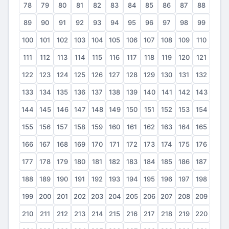
78
79
80
81
82
83
84
85
86
87
88
89
90
91
92
93
94
95
96
97
98
99
100
101
102
103
104
105
106
107
108
109
110
111
112
113
114
115
116
117
118
119
120
121
122
123
124
125
126
127
128
129
130
131
132
133
134
135
136
137
138
139
140
141
142
143
144
145
146
147
148
149
150
151
152
153
154
155
156
157
158
159
160
161
162
163
164
165
166
167
168
169
170
171
172
173
174
175
176
177
178
179
180
181
182
183
184
185
186
187
188
189
190
191
192
193
194
195
196
197
198
199
200
201
202
203
204
205
206
207
208
209
210
211
212
213
214
215
216
217
218
219
220