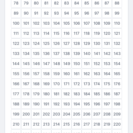
78
79
80
81
82
83
84
85
86
87
88
89
90
91
92
93
94
95
96
97
98
99
100
101
102
103
104
105
106
107
108
109
110
111
112
113
114
115
116
117
118
119
120
121
122
123
124
125
126
127
128
129
130
131
132
133
134
135
136
137
138
139
140
141
142
143
144
145
146
147
148
149
150
151
152
153
154
155
156
157
158
159
160
161
162
163
164
165
166
167
168
169
170
171
172
173
174
175
176
177
178
179
180
181
182
183
184
185
186
187
188
189
190
191
192
193
194
195
196
197
198
199
200
201
202
203
204
205
206
207
208
209
210
211
212
213
214
215
216
217
218
219
220