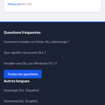
ISDone.dll
(183 138)
Questions fréquentes
Comment installer un fichier DLL téléchargé ?
Que signifie l'acronyme DLL ?
Installer une DLL sur Windows 10 / 11
Toutes les questions
Autres langues
Descargar DLL (Español)
Download DLL (English)