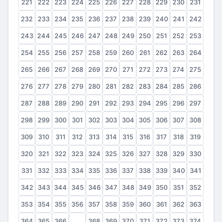
221
222
223
224
225
226
227
228
229
230
231
232
233
234
235
236
237
238
239
240
241
242
243
244
245
246
247
248
249
250
251
252
253
254
255
256
257
258
259
260
261
262
263
264
265
266
267
268
269
270
271
272
273
274
275
276
277
278
279
280
281
282
283
284
285
286
287
288
289
290
291
292
293
294
295
296
297
298
299
300
301
302
303
304
305
306
307
308
309
310
311
312
313
314
315
316
317
318
319
320
321
322
323
324
325
326
327
328
329
330
331
332
333
334
335
336
337
338
339
340
341
342
343
344
345
346
347
348
349
350
351
352
353
354
355
356
357
358
359
360
361
362
363
364
365
366
367
368
369
370
371
372
373
374