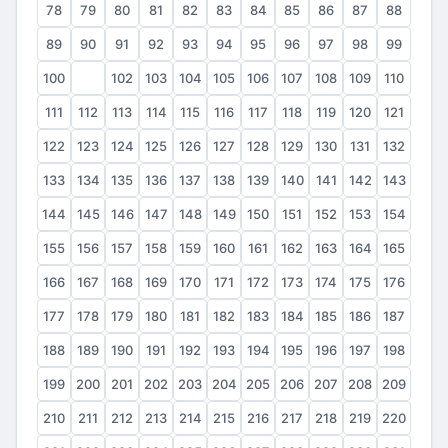
78
79
80
81
82
83
84
85
86
87
88
89
90
91
92
93
94
95
96
97
98
99
100
101
102
103
104
105
106
107
108
109
110
111
112
113
114
115
116
117
118
119
120
121
122
123
124
125
126
127
128
129
130
131
132
133
134
135
136
137
138
139
140
141
142
143
144
145
146
147
148
149
150
151
152
153
154
155
156
157
158
159
160
161
162
163
164
165
166
167
168
169
170
171
172
173
174
175
176
177
178
179
180
181
182
183
184
185
186
187
188
189
190
191
192
193
194
195
196
197
198
199
200
201
202
203
204
205
206
207
208
209
210
211
212
213
214
215
216
217
218
219
220