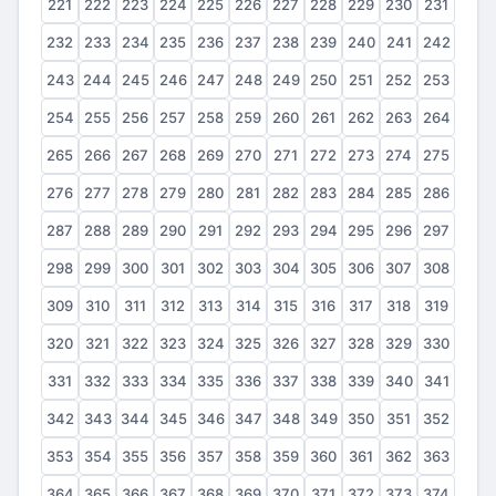
221
222
223
224
225
226
227
228
229
230
231
232
233
234
235
236
237
238
239
240
241
242
243
244
245
246
247
248
249
250
251
252
253
254
255
256
257
258
259
260
261
262
263
264
265
266
267
268
269
270
271
272
273
274
275
276
277
278
279
280
281
282
283
284
285
286
287
288
289
290
291
292
293
294
295
296
297
298
299
300
301
302
303
304
305
306
307
308
309
310
311
312
313
314
315
316
317
318
319
320
321
322
323
324
325
326
327
328
329
330
331
332
333
334
335
336
337
338
339
340
341
342
343
344
345
346
347
348
349
350
351
352
353
354
355
356
357
358
359
360
361
362
363
364
365
366
367
368
369
370
371
372
373
374