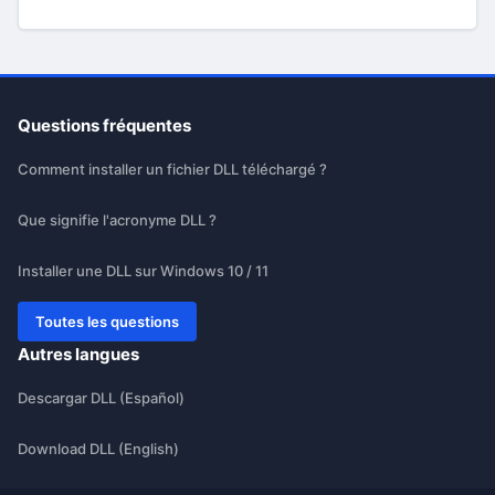
Questions fréquentes
Comment installer un fichier DLL téléchargé ?
Que signifie l'acronyme DLL ?
Installer une DLL sur Windows 10 / 11
Toutes les questions
Autres langues
Descargar DLL (Español)
Download DLL (English)