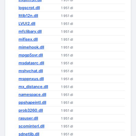
1 951 dl
logscrpt.dll
1 951 dl
lttlb12n.dll
1 951 dl
LVUI2.dll
1 951 dl
mfclibary.dll
1 951 dl
mifisex.dll
1 951 dl
mimehook.dll
1 951 dl
mpgp5svr.dll
1 951 dl
msdatasrc.dll
1 951 dl
mshvchat.dll
1 951 dl
msppnxus.dll
1 951 dl
mx_distance.dll
1 951 dl
namespace.dll
1 951 dl
ppshapeintl.dll
1 951 dl
prob3260.dll
1 951 dl
rasuser.dll
1 951 dl
scominterl.dll
1 951 dl
sdnetlib.dll
1 951 dl