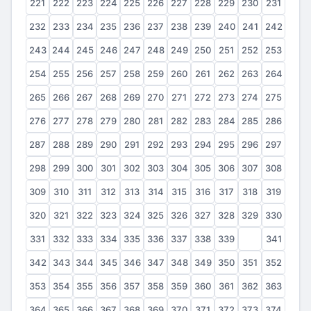
221
222
223
224
225
226
227
228
229
230
231
232
233
234
235
236
237
238
239
240
241
242
243
244
245
246
247
248
249
250
251
252
253
254
255
256
257
258
259
260
261
262
263
264
265
266
267
268
269
270
271
272
273
274
275
276
277
278
279
280
281
282
283
284
285
286
287
288
289
290
291
292
293
294
295
296
297
298
299
300
301
302
303
304
305
306
307
308
309
310
311
312
313
314
315
316
317
318
319
320
321
322
323
324
325
326
327
328
329
330
331
332
333
334
335
336
337
338
339
340
341
342
343
344
345
346
347
348
349
350
351
352
353
354
355
356
357
358
359
360
361
362
363
364
365
366
367
368
369
370
371
372
373
374