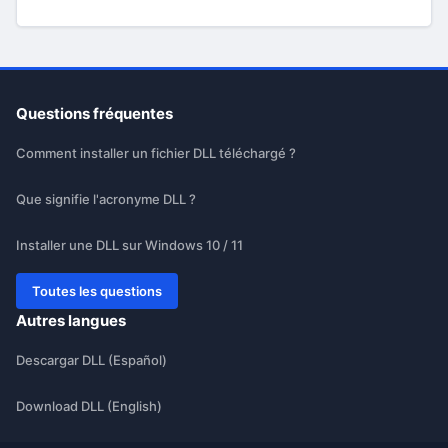
Questions fréquentes
Comment installer un fichier DLL téléchargé ?
Que signifie l'acronyme DLL ?
Installer une DLL sur Windows 10 / 11
Toutes les questions
Autres langues
Descargar DLL (Español)
Download DLL (English)