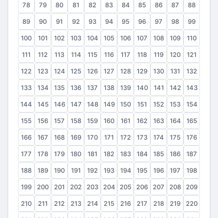
78
79
80
81
82
83
84
85
86
87
88
89
90
91
92
93
94
95
96
97
98
99
100
101
102
103
104
105
106
107
108
109
110
111
112
113
114
115
116
117
118
119
120
121
122
123
124
125
126
127
128
129
130
131
132
133
134
135
136
137
138
139
140
141
142
143
144
145
146
147
148
149
150
151
152
153
154
155
156
157
158
159
160
161
162
163
164
165
166
167
168
169
170
171
172
173
174
175
176
177
178
179
180
181
182
183
184
185
186
187
188
189
190
191
192
193
194
195
196
197
198
199
200
201
202
203
204
205
206
207
208
209
210
211
212
213
214
215
216
217
218
219
220