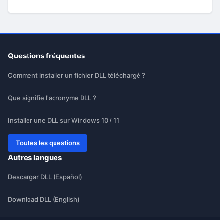
Questions fréquentes
Comment installer un fichier DLL téléchargé ?
Que signifie l'acronyme DLL ?
Installer une DLL sur Windows 10 / 11
Toutes les questions
Autres langues
Descargar DLL (Español)
Download DLL (English)