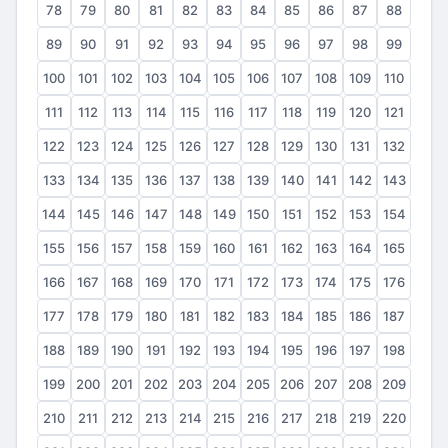
78
79
80
81
82
83
84
85
86
87
88
89
90
91
92
93
94
95
96
97
98
99
100
101
102
103
104
105
106
107
108
109
110
111
112
113
114
115
116
117
118
119
120
121
122
123
124
125
126
127
128
129
130
131
132
133
134
135
136
137
138
139
140
141
142
143
144
145
146
147
148
149
150
151
152
153
154
155
156
157
158
159
160
161
162
163
164
165
166
167
168
169
170
171
172
173
174
175
176
177
178
179
180
181
182
183
184
185
186
187
188
189
190
191
192
193
194
195
196
197
198
199
200
201
202
203
204
205
206
207
208
209
210
211
212
213
214
215
216
217
218
219
220