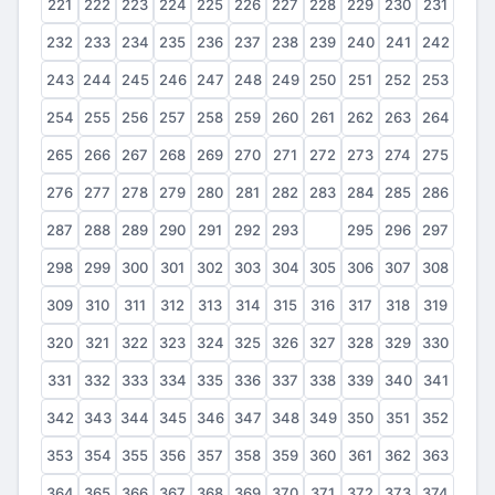
221
222
223
224
225
226
227
228
229
230
231
232
233
234
235
236
237
238
239
240
241
242
243
244
245
246
247
248
249
250
251
252
253
254
255
256
257
258
259
260
261
262
263
264
265
266
267
268
269
270
271
272
273
274
275
276
277
278
279
280
281
282
283
284
285
286
287
288
289
290
291
292
293
294
295
296
297
298
299
300
301
302
303
304
305
306
307
308
309
310
311
312
313
314
315
316
317
318
319
320
321
322
323
324
325
326
327
328
329
330
331
332
333
334
335
336
337
338
339
340
341
342
343
344
345
346
347
348
349
350
351
352
353
354
355
356
357
358
359
360
361
362
363
364
365
366
367
368
369
370
371
372
373
374