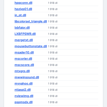
hpqconn.dll
1 918 dl
hpzjvp01.dll
1 918 dl
in_qt.dll
1 918 dl
libcolorsel_triangle.dll
1 918 dl
lxbfaior.dll
1 918 dl
LXBFPSWR.dll
1 918 dl
mergetxt.dll
1 918 dl
mousebuttonstate.dll
1 918 dl
msader10.dll
1 918 dl
mscorier.dll
1 918 dl
mscscore.dll
1 918 dl
mtxgrp.dll
1 918 dl
mwwinsound.dll
1 918 dl
myyahoo.dll
1 918 dl
ntiaspi2.dll
1 918 dl
nviewimg.dll
1 918 dl
pspmsdx.dll
1 918 dl