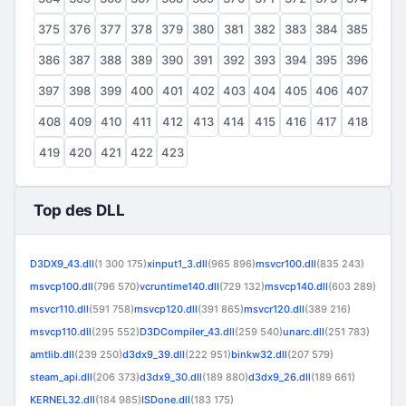
375
376
377
378
379
380
381
382
383
384
385
386
387
388
389
390
391
392
393
394
395
396
397
398
399
400
401
402
403
404
405
406
407
408
409
410
411
412
413
414
415
416
417
418
419
420
421
422
423
Top des DLL
D3DX9_43.dll
(1 300 175)
xinput1_3.dll
(965 896)
msvcr100.dll
(835 243)
msvcp100.dll
(796 570)
vcruntime140.dll
(729 132)
msvcp140.dll
(603 289)
msvcr110.dll
(591 758)
msvcp120.dll
(391 865)
msvcr120.dll
(389 216)
msvcp110.dll
(295 552)
D3DCompiler_43.dll
(259 540)
unarc.dll
(251 783)
amtlib.dll
(239 250)
d3dx9_39.dll
(222 951)
binkw32.dll
(207 579)
steam_api.dll
(206 373)
d3dx9_30.dll
(189 880)
d3dx9_26.dll
(189 661)
KERNEL32.dll
(184 985)
ISDone.dll
(183 175)