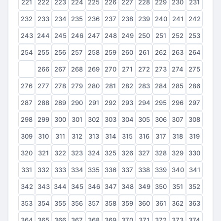
221
222
223
224
225
226
227
228
229
230
231
232
233
234
235
236
237
238
239
240
241
242
243
244
245
246
247
248
249
250
251
252
253
254
255
256
257
258
259
260
261
262
263
264
265
266
267
268
269
270
271
272
273
274
275
276
277
278
279
280
281
282
283
284
285
286
287
288
289
290
291
292
293
294
295
296
297
298
299
300
301
302
303
304
305
306
307
308
309
310
311
312
313
314
315
316
317
318
319
320
321
322
323
324
325
326
327
328
329
330
331
332
333
334
335
336
337
338
339
340
341
342
343
344
345
346
347
348
349
350
351
352
353
354
355
356
357
358
359
360
361
362
363
364
365
366
367
368
369
370
371
372
373
374