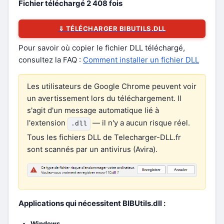
Fichier téléchargé
2 408
fois
⇓ TÉLÉCHARGER BIBUTILS.DLL
Pour savoir où copier le fichier DLL téléchargé,
consultez la FAQ :
Comment installer un fichier DLL
Les utilisateurs de Google Chrome peuvent voir
un avertissement lors du téléchargement. Il
s'agit d'un message automatique lié à
l'extension
— il n'y a aucun risque réel.
.dll
Tous les fichiers DLL de Telecharger-DLL.fr
sont scannés par un antivirus (Avira).
Applications qui nécessitent BIBUtils.dll :
Windows