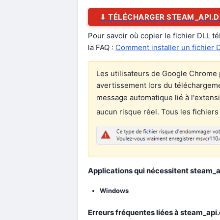
⇓ TÉLÉCHARGER STEAM_API.D
Pour savoir où copier le fichier DLL t
la FAQ :
Comment installer un fichier 
Les utilisateurs de Google Chrome 
avertissement lors du téléchargement
message automatique lié à l'extens
aucun risque réel. Tous les fichiers
Applications qui nécessitent steam_ap
Windows
Erreurs fréquentes liées à steam_api.