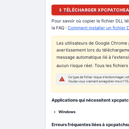
⇓ TÉLÉCHARGER XPCPATCHSA
Pour savoir où copier le fichier DLL t
la FAQ :
Comment installer un fichier 
Les utilisateurs de Google Chrome 
avertissement lors du téléchargement
message automatique lié à l'extens
aucun risque réel. Tous les fichiers
Applications qui nécessitent xpcpatch
Windows
Erreurs fréquentes liées à xpcpatchs