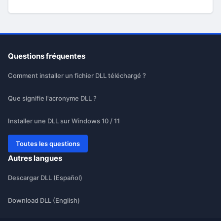
Questions fréquentes
Comment installer un fichier DLL téléchargé ?
Que signifie l'acronyme DLL ?
Installer une DLL sur Windows 10 / 11
Toutes les questions
Autres langues
Descargar DLL (Español)
Download DLL (English)