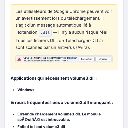
Les utilisateurs de Google Chrome peuvent voir
un avertissement lors du téléchargement. Il
s'agit d'un message automatique lié à
l'extension
— il n'y a aucun risque réel.
.dll
Tous les fichiers DLL de Telecharger-DLL.fr
sont scannés par un antivirus (Avira).
Applications qui nécessitent volume3.dll :
Windows
Erreurs fréquentes liées à volume3.dll manquant :
Erreur de chargement volume3.dll. Le module
spÃ©cifiÃ© est introuvable.
Failed to load volume3.dll