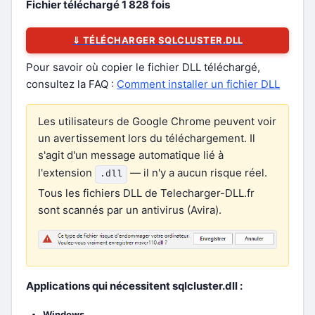
Fichier téléchargé
1 828
fois
⇓ TÉLÉCHARGER SQLCLUSTER.DLL
Pour savoir où copier le fichier DLL téléchargé,
consultez la FAQ :
Comment installer un fichier DLL
Les utilisateurs de Google Chrome peuvent voir
un avertissement lors du téléchargement. Il
s'agit d'un message automatique lié à
l'extension
— il n'y a aucun risque réel.
.dll
Tous les fichiers DLL de Telecharger-DLL.fr
sont scannés par un antivirus (Avira).
Applications qui nécessitent sqlcluster.dll :
Windows