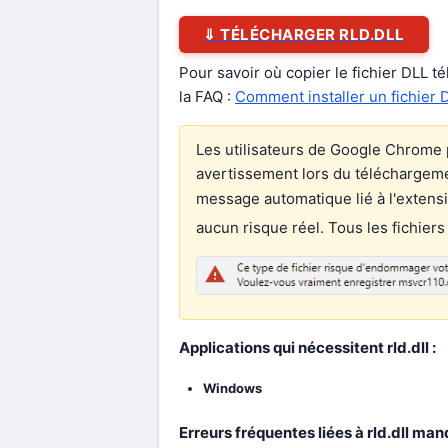
⇓ TÉLÉCHARGER RLD.DLL
Pour savoir où copier le fichier DLL t
la FAQ :
Comment installer un fichier 
Les utilisateurs de Google Chrome 
avertissement lors du téléchargement
message automatique lié à l'extens
aucun risque réel. Tous les fichiers
Applications qui nécessitent rld.dll :
Windows
Erreurs fréquentes liées à rld.dll man