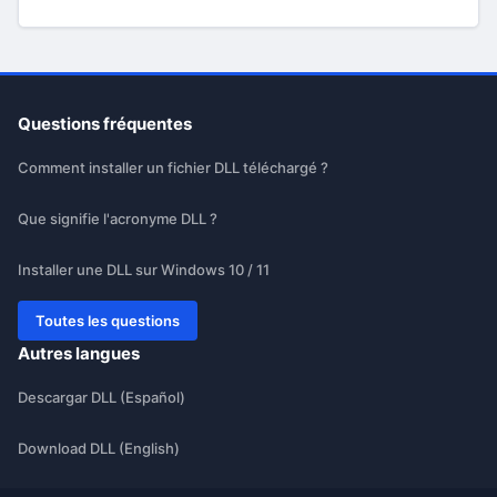
Questions fréquentes
Comment installer un fichier DLL téléchargé ?
Que signifie l'acronyme DLL ?
Installer une DLL sur Windows 10 / 11
Toutes les questions
Autres langues
Descargar DLL (Español)
Download DLL (English)