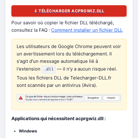
⇓ TÉLÉCHARGER ACPRGWIZ.DLL
Pour savoir où copier le fichier DLL téléchargé,
consultez la FAQ :
Comment installer un fichier DLL
Les utilisateurs de Google Chrome peuvent voir
un avertissement lors du téléchargement. Il
s'agit d'un message automatique lié à
l'extension
— il n'y a aucun risque réel.
.dll
Tous les fichiers DLL de Telecharger-DLL.fr
sont scannés par un antivirus (Avira).
Applications qui nécessitent acprgwiz.dll :
Windows