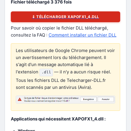
Fichier téléchargé
3 376
fois
⇓ TÉLÉCHARGER XAPOFX1_4.DLL
Pour savoir où copier le fichier DLL téléchargé,
consultez la FAQ :
Comment installer un fichier DLL
Les utilisateurs de Google Chrome peuvent voir
un avertissement lors du téléchargement. Il
s'agit d'un message automatique lié à
l'extension
— il n'y a aucun risque réel.
.dll
Tous les fichiers DLL de Telecharger-DLL.fr
sont scannés par un antivirus (Avira).
Applications qui nécessitent XAPOFX1_4.dll :
Windows