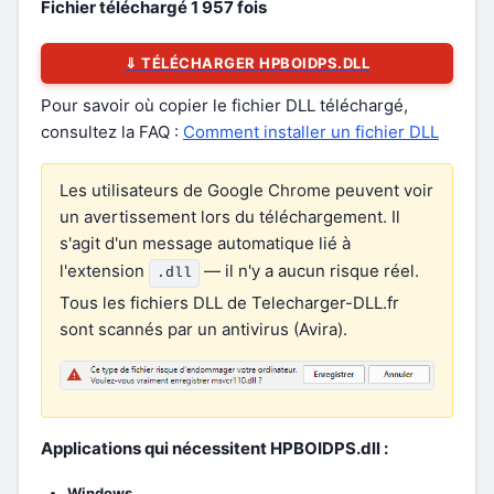
Fichier téléchargé
1 957
fois
⇓ TÉLÉCHARGER HPBOIDPS.DLL
Pour savoir où copier le fichier DLL téléchargé,
consultez la FAQ :
Comment installer un fichier DLL
Les utilisateurs de Google Chrome peuvent voir
un avertissement lors du téléchargement. Il
s'agit d'un message automatique lié à
l'extension
— il n'y a aucun risque réel.
.dll
Tous les fichiers DLL de Telecharger-DLL.fr
sont scannés par un antivirus (Avira).
Applications qui nécessitent HPBOIDPS.dll :
Windows