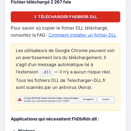
Fichier téléchargé
2 267
fois
⇓ TÉLÉCHARGER FHDBRDR.DLL
Pour savoir où copier le fichier DLL téléchargé,
consultez la FAQ :
Comment installer un fichier DLL
Les utilisateurs de Google Chrome peuvent voir
un avertissement lors du téléchargement. Il
s'agit d'un message automatique lié à
l'extension
— il n'y a aucun risque réel.
.dll
Tous les fichiers DLL de Telecharger-DLL.fr
sont scannés par un antivirus (Avira).
Applications qui nécessitent FhDbRdr.dll :
Windows