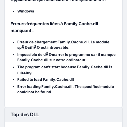
Windows
Erreurs fréquentes liées à Family.Cache.dll
manquant :
Erreur de chargement Family.Cache.dll. Le module
spÃ©cifiÃ© est introuvable.
Impossible de dÃ©marrer le programme car il manque
Family.Cache.dll sur votre ordinateur.
The program can't start because Family.Cache.dll is
missing.
Failed to load Family.Cache.dll
Error loading Family.Cache.dll. The specified module
could not be found.
Top des DLL