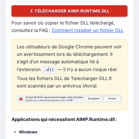
⇓ TÉLÉCHARGER AIMP.RUNTIME.DLL
Pour savoir où copier le fichier DLL téléchargé,
consultez la FAQ :
Comment installer un fichier DLL
Les utilisateurs de Google Chrome peuvent voir
un avertissement lors du téléchargement. Il
s'agit d'un message automatique lié à
l'extension
— il n'y a aucun risque réel.
.dll
Tous les fichiers DLL de Telecharger-DLL.fr
sont scannés par un antivirus (Avira).
Applications qui nécessitent AIMP.Runtime.dll :
Windows