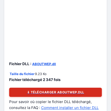
Fichier DLL :
ABOUTWEP.dll
Taille du fichier
9.23 Ko
Fichier téléchargé
2 347
fois
⇓ TÉLÉCHARGER ABOUTWEP.DLL
Pour savoir où copier le fichier DLL téléchargé,
consultez la FAQ :
Comment installer un fichier DLL