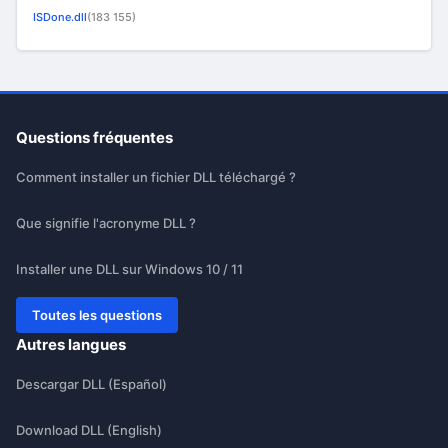
ISDone.dll
(183 155)
Questions fréquentes
Comment installer un fichier DLL téléchargé ?
Que signifie l'acronyme DLL ?
Installer une DLL sur Windows 10 / 11
Toutes les questions
Autres langues
Descargar DLL (Español)
Download DLL (English)