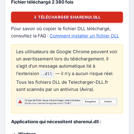
Fichier téléchargé
2 380
fois
⇓ TÉLÉCHARGER SHARENUI.DLL
Pour savoir où copier le fichier DLL téléchargé,
consultez la FAQ :
Comment installer un fichier DLL
Les utilisateurs de Google Chrome peuvent voir
un avertissement lors du téléchargement. Il
s'agit d'un message automatique lié à
l'extension
— il n'y a aucun risque réel.
.dll
Tous les fichiers DLL de Telecharger-DLL.fr
sont scannés par un antivirus (Avira).
Applications qui nécessitent sharenui.dll :
Windows