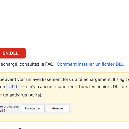
_EN.DLL
éléchargé, consultez la FAQ :
Comment installer un fichier DLL
euvent voir un avertissement lors du téléchargement. Il s'agit 
ion
— il n'y a aucun risque réel. Tous les fichiers DLL de
.dll
un antivirus (Avira).